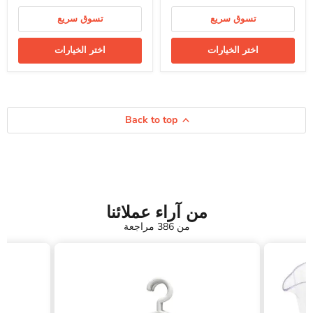
تسوق سريع
تسوق سريع
اختر الخيارات
اختر الخيارات
Back to top
من آراء عملائنا
من 386 مراجعة