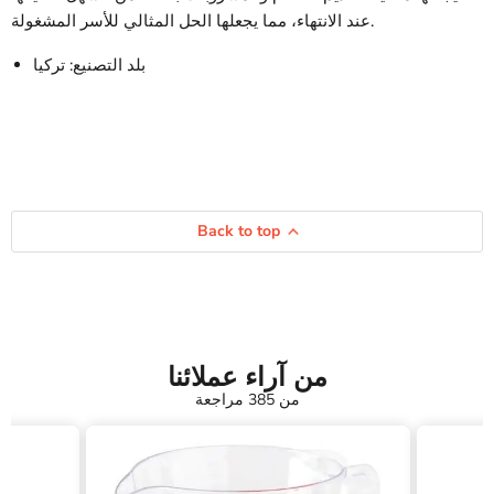
عند الانتهاء، مما يجعلها الحل المثالي للأسر المشغولة.
بلد التصنيع: تركيا
Back to top
من آراء عملائنا
من 385 مراجعة