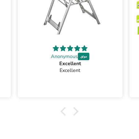
Anonymous
Excellent
Excellent