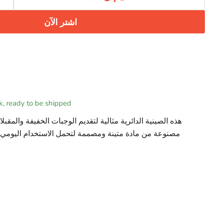
اشتر الآن
ck, ready to be shipped
هذه الصينية الدائرية مثالية لتقديم الوجبات الخفيفة والمقبلا
مصنوعة من مادة متينة ومصممة لتحمل الاستخدام اليومي. 
متنوع