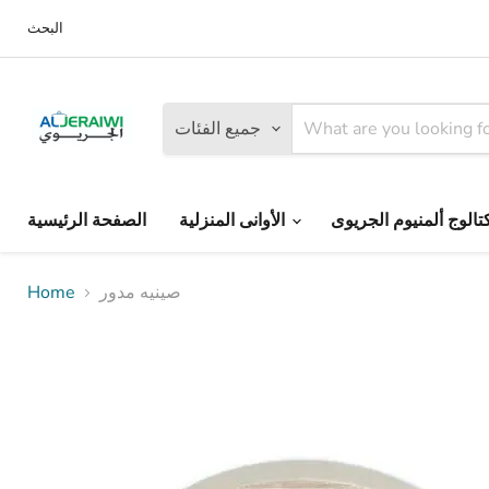
البحث
جميع الفئات
الأوانى المنزلية
الصفحة الرئيسية
صينيه مدور
Home