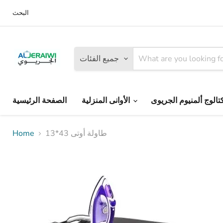
البحث
جميع الفئات
الأوانى المنزلية
الصفحة الرئيسية
طاولة أوتى 43*13
Home