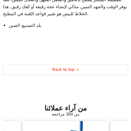
يوفر الوقت والجهد الثمين. مثالي لإنشاء عجة رقيقة أو كعك رقيق، هذا
الخلاط للبيض هو تغيير قواعد اللعبة في المطبخ.
بلد التصنيع: الصين
Back to top
من آراء عملائنا
من 384 مراجعة