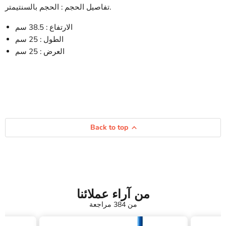
تفاصيل الحجم : الحجم بالسنتيمتر.
الارتفاع : 38.5 سم
الطول : 25 سم
العرض : 25 سم
Back to top
من آراء عملائنا
من 384 مراجعة