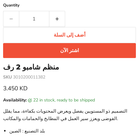
Quantity
أضف إلى السلة
اشتر الآن
منظم شامبو 2 رف
SKU
3010200011382
Current price
3.450 KD
Availability:
22 in stock, ready to be shipped
التصميم ذو المستويين يفصل ويعرض المحتويات بكفاءة، مما يقلل
الفوضى ويعزز سير العمل في المطابخ والحمامات والمكاتب.
بلد التصنيع : الصين